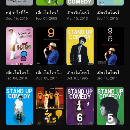
หมู่ วาไรตี้โชว์ อุดมและผองเพื่อน (2016)
เดี่ยวไมโครโฟน 7 (2008) Deaw 7
เดี่ยวไมโครโฟน 10 (2013) Deaw 10
เดี่ยวไมโครโฟน 11 (2015) Deaw 11
Dec. 16, 2016
Feb. 01, 2008
Mar. 15, 2013
Sep. 11, 2015
เดี่ยวไมโครโฟน 8 (2010) Deaw 8
เดี่ยวไมโครโฟน 9 (2011) Deaw 9
เดี่ยวไมโครโฟน 1 (1995) Deaw 1
เดี่ยวไมโครโฟน 9.5 (2011) Deaw 9.5
Feb. 04, 2010
Aug. 05, 2011
Oct. 07, 1995
Sep. 16, 2011