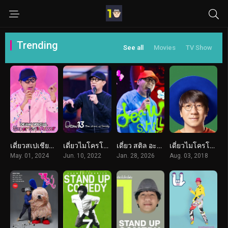
Trending
See all
Movies
TV Show
เดี่ยวสเปเชียล ซูเปอร์ซอฟต์พาวเวอร์ (2024) Deaw Special Super Soft Power
เดี่ยวไมโครโฟน 13 (2022) Deaw 13
เดี่ยว สติล อะไลฟ์ (2026) Deaw Still Alive
เดี่ยวไมโครโฟน 12 (2018) Deaw 12
May. 01, 2024
Jun. 10, 2022
Jan. 28, 2026
Aug. 03, 2018