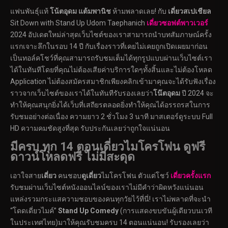
แฟนพันธุ์แท้
โน้ตอุดม แต้มพานิช
ห้ามพลาดเลย! กับ
เดี่ยวสเปเชียล
Sit Down with Stand Up Udom Taephanich
เดี่ยวซอฟต์พาวเวอร์
2024 อัปเดตใหม่ล่าสุดเว็บไซต์ของเราสามารถนำบทสัมภาษณ์ครั้ง
แรกเจาะลึกในรอบ 14 ปี กับเรื่องราวที่เคยไม่เคยถูกเปิดเผยมาก่อน
เป็นทอล์คโชว์ที่คุณสามารถรับชมเต็มได้ทุกรูปแบบผ่านเว็บไซต์เรา
ได้ในทันทีโดยที่คุณไม่ต้องเสียค่าบริการใดๆทั้งสิ้นและไม่ต้องโหลด
Application ไม่ต้องสมัครสมาชิกเพียงคลิกเข้ามาคุณจะได้รับฟังเรื่อง
ราวจากเว็บไซต์ของเราได้ในทันทีรับรองเลยว่า
โน๊ตอุดม
ปี 2024 จะ
ทำให้คุณสนุกยิ่งได้เว็บที่เสถียรตลอดยิ่งทำให้คุณได้อรรถรสในการ
รับชมอย่างต่อเนื่อง ความยาว 2 ชั่วโมง 3 นาที มาสเตอร์ดูระบบ Full
HD ความคมชัดสูงที่สุด รับประกันเลยว่าถูกใจแน่นอน
มีครบ ทุก 14 ตอนเดี่ยวไมโครโฟน ดูฟรี
ดาวน์โหลดฟรี ไม่มีสะดุด
เอาใจสาย
เดี่ยว
คนชอบ
ดูเดี่ยว
ไมโครโฟน ตัวแต่โชว์
เดี่ยวครั้งแรก
รับชมผ่านเว็บไซต์หนังออนไลน์ของเราไม่มีคำว่าผิดหวังแน่นอน
แหล่งรวมกระแสความชอบของคนทุกวัยไว้ที่นี่! เราไม่พลาดที่จะนำ
“โดดเดี่ยวไมค์”
Stand Up Comedy
(การแสดงขบขันผู้เดียวบนเวที
ในประเทศไทย)มาให้คุณรับชมครบ 14 ตอนแน่นอน! รับรองเลยว่า