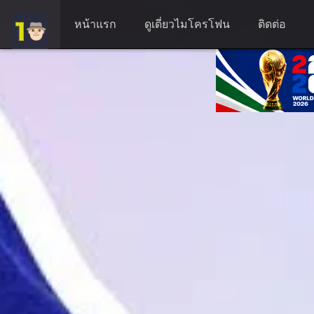
หน้าแรก
ดูเดี่ยวไมโครโฟน
ติดต่อ