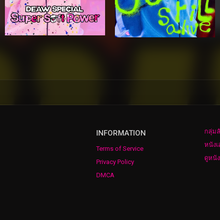
กลุ่ม
INFORMATION
หนังเ
Terms of Service
ดูหนั
Privacy Policy
DMCA