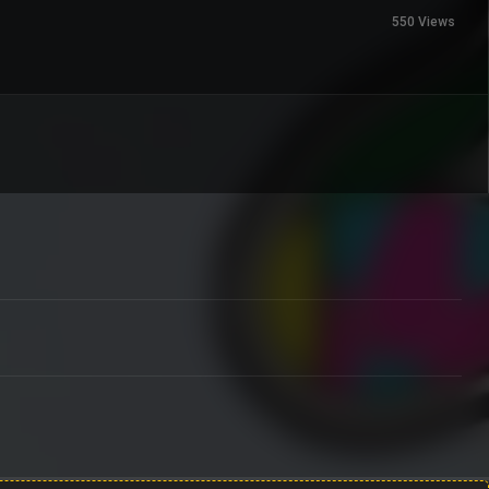
550 Views