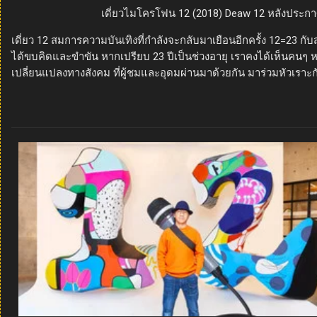
เดี่ยวไมโครโฟน 12 (2018) Deaw 12 หลังประกา
เดี่ยว 12 สมการความบันเทิงที่กำลังจะกลับมาเยือนอีกครั้ง 12=23 กับ
ได้ขบคิดและขำขัน หากเปรียบ 23 ปีเป็นช่วงอายุ เราคงได้เห็นคนๆ หนึ
เปลี่ยนแปลงทางสังคม ที่ผู้ชมและอุดมผ่านมาด้วยกัน มาร่วมหัวเราะ