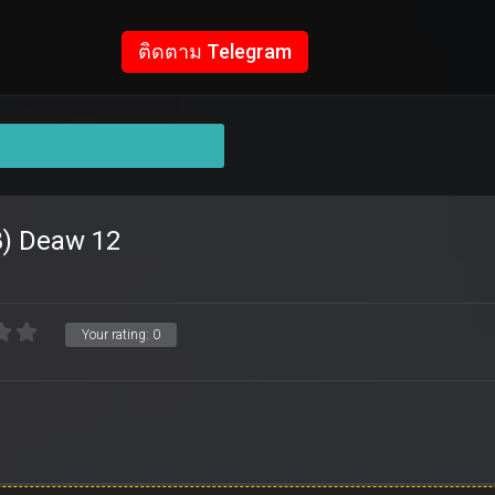
ติดตาม Telegram
8) Deaw 12
Your rating:
0