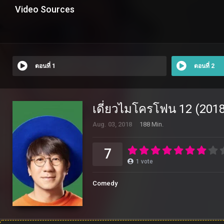
Video Sources
ตอนที่ 1
ตอนที่ 2
เดี่ยวไมโครโฟน 12 (201
Aug. 03, 2018
188 Min.
7
1
vote
Comedy