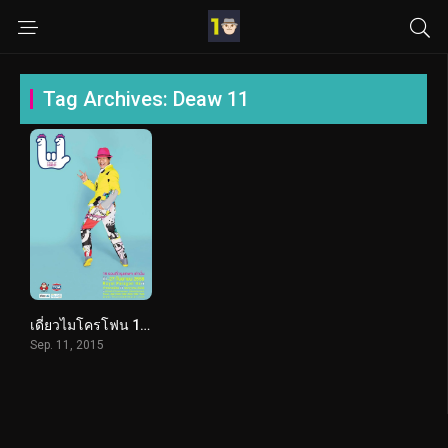
Tag Archives: Deaw 11
เดี่ยวไมโครโฟน 11 (2015) Deaw 11
Sep. 11, 2015