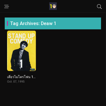
Tag Archives: Deaw 1
เดี่ยวไมโครโฟน 1 (1995) Deaw 1
Oct. 07, 1995