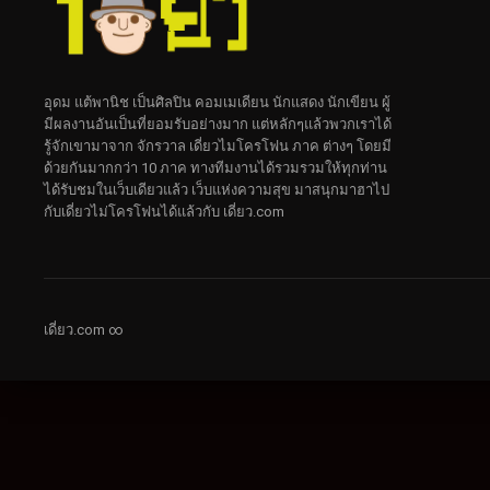
อุดม แต้พานิช เป็นศิลปิน คอมเมเดียน นักแสดง นักเขียน ผู้
มีผลงานอันเป็นที่ยอมรับอย่างมาก แต่หลักๆแล้วพวกเราได้
รู้จักเขามาจาก จักรวาล เดี่ยวไมโครโฟน ภาค ต่างๆ โดยมี
ด้วยกันมากกว่า 10 ภาค ทางทีมงานได้รวมรวมให้ทุกท่าน
ได้รับชมในเว็บเดียวแล้ว เว็บแห่งความสุข มาสนุกมาฮาไป
กับเดี่ยวไม่โครโฟนได้แล้วกับ เดี่ยว.com
เดี่ยว.com ∞